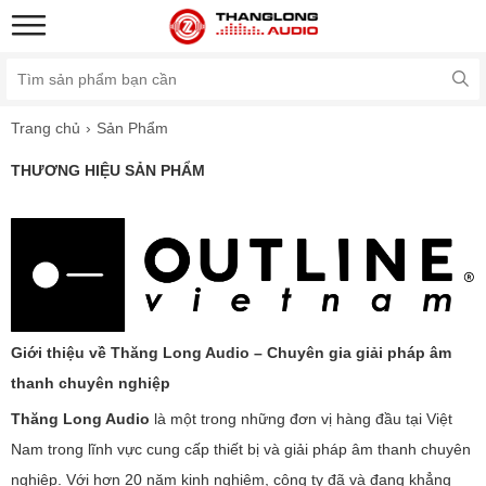
Trang chủ
Sản Phẩm
THƯƠNG HIỆU SẢN PHẨM
Giới thiệu về Thăng Long Audio – Chuyên gia giải pháp âm
thanh chuyên nghiệp
Thăng Long Audio
là một trong những đơn vị hàng đầu tại Việt
Nam trong lĩnh vực cung cấp thiết bị và giải pháp âm thanh chuyên
nghiệp. Với hơn 20 năm kinh nghiệm, công ty đã và đang khẳng