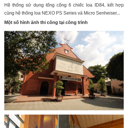
Hệ thống sử dụng tổng cộng 6 chiếc loa ID84, kết hợp
cùng hệ thống loa NEXO PS Series và Micro Senheiser...
Một số hình ảnh thi công tại công trình