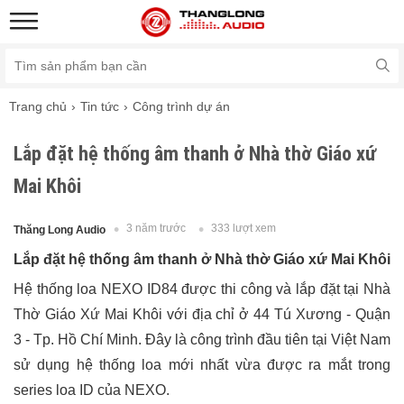
Trang chủ
Tin tức
Công trình dự án
Lắp đặt hệ thống âm thanh ở Nhà thờ Giáo xứ
Mai Khôi
3 năm trước
333 lượt xem
Thăng Long Audio
Lắp đặt hệ thống âm thanh ở Nhà thờ Giáo xứ Mai Khôi
Hệ thống loa NEXO ID84 được thi công và lắp đặt tại Nhà
Thờ Giáo Xứ Mai Khôi với địa chỉ ở 44 Tú Xương - Quận
3 - Tp. Hồ Chí Minh. Đây là công trình đầu tiên tại Việt Nam
sử dụng hệ thống loa mới nhất vừa được ra mắt trong
series loa ID của NEXO.