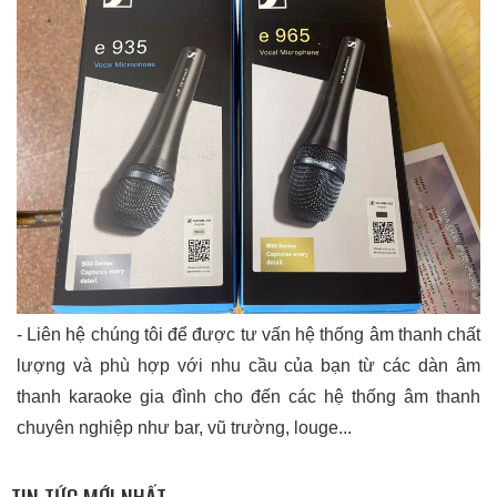
- Liên hệ chúng tôi để được tư vấn hệ thống âm thanh chất
lượng và phù hợp với nhu cầu của bạn từ các dàn âm
thanh karaoke gia đình cho đến các hệ thống âm thanh
chuyên nghiệp như bar, vũ trường, louge...