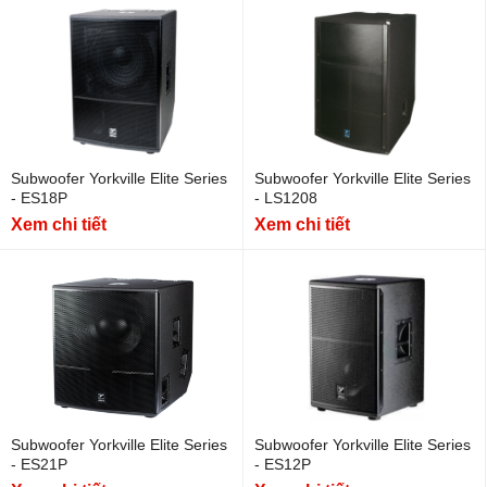
Subwoofer Yorkville Elite Series
Subwoofer Yorkville Elite Series
- ES18P
- LS1208
Xem chi tiết
Xem chi tiết
Subwoofer Yorkville Elite Series
Subwoofer Yorkville Elite Series
- ES21P
- ES12P