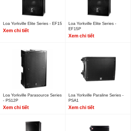
Loa Yorkville Elite Series - EF15
Loa Yorkville Elite Series -
EF15P
Xem chi tiết
Xem chi tiết
Loa Yorkville Parasource Series
Loa Yorkville Paraline Series -
- PS12P
PSA1
Xem chi tiết
Xem chi tiết