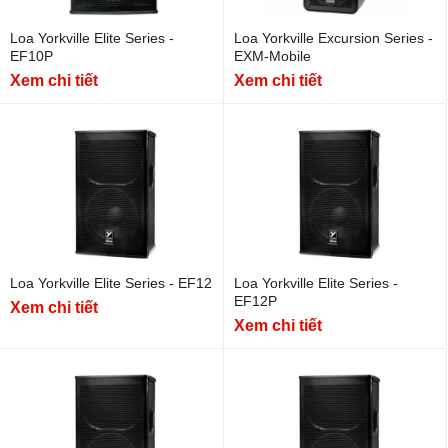
Loa Yorkville Elite Series -
Loa Yorkville Excursion Series -
EF10P
EXM-Mobile
Xem chi tiết
Xem chi tiết
Loa Yorkville Elite Series - EF12
Loa Yorkville Elite Series -
EF12P
Xem chi tiết
Xem chi tiết