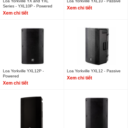
Loa Yorkville YX and YXL
Loa Yorkville YXL10 - Passive
Series - YXL10P - Powered
Xem chi tiết
Xem chi tiết
Loa Yorkville YXL12P -
Loa Yorkville YXL12 - Passive
Powered
Xem chi tiết
Xem chi tiết