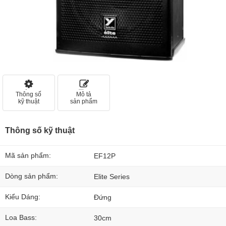
Thông số
Mô tả
kỹ thuật
sản phẩm
Thông số kỹ thuật
Mã sản phẩm:
EF12P
Dòng sản phẩm:
Elite Series
Kiểu Dáng:
Đứng
Loa Bass:
30cm