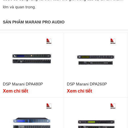
lớn và quan trọng.
SẢN PHẨM MARANI PRO AUDIO
DSP Marani DPA480P
DSP Marani DPA260P
Xem chi tiết
Xem chi tiết