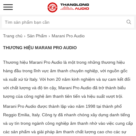
Trang chủ
Sản Phẩm
Marani Pro Audio
THƯƠNG HIỆU MARANI PRO AUDIO
Thương hiệu Marani Pro Audio là một trong những thương hiệu
hàng đầu trong lĩnh vực âm thanh chuyên nghiệp, với nguồn gốc
và xuất xứ từ Italy. Với hơn 20 năm kinh nghiệm và sự cam kết đối
với chất lượng và độ tin cậy, Marani Pro Audio đã trở thành biểu
tượng của công nghệ âm thanh tiên tiến và hiệu suất vượt trội.
Marani Pro Audio được thành lập vào năm 1998 tại thành phố
Reggio Emilia, Italy. Công ty đã nhanh chóng xây dựng danh tiếng
và uy tín trong ngành công nghiệp âm thanh nhờ vào việc cung cấp
các sản phẩm và giải pháp âm thanh chất lượng cao cho các sự