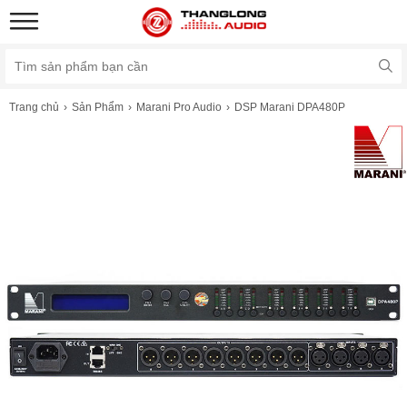
Trang chủ
Sản Phẩm
Marani Pro Audio
DSP Marani DPA480P