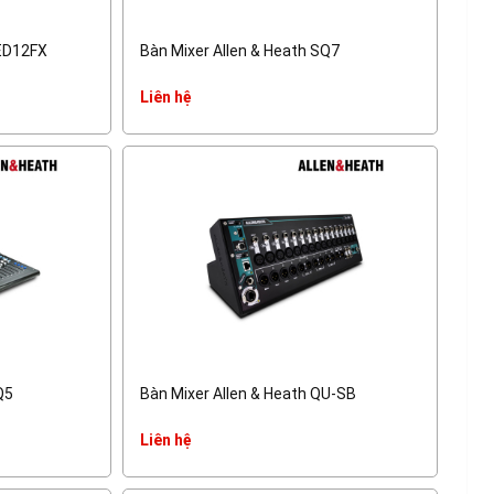
ZED12FX
Bàn Mixer Allen & Heath SQ7
Liên hệ
Q5
Bàn Mixer Allen & Heath QU-SB
Liên hệ