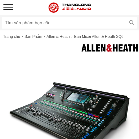
Trang chủ
Sản Phẩm
Allen & Heath
Bàn Mixer Allen & Heath SQ6