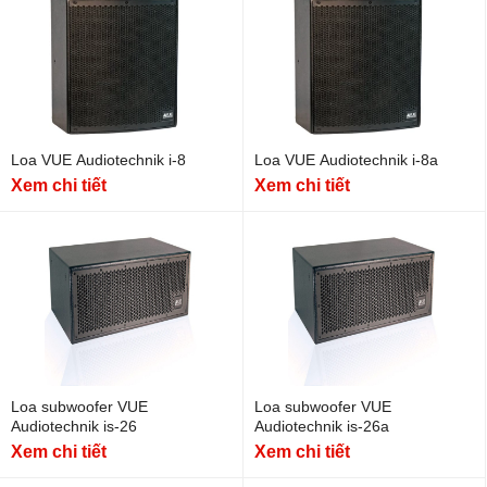
Loa VUE Audiotechnik i-8
Loa VUE Audiotechnik i-8a
Xem chi tiết
Xem chi tiết
Loa subwoofer VUE
Loa subwoofer VUE
Audiotechnik is-26
Audiotechnik is-26a
Xem chi tiết
Xem chi tiết