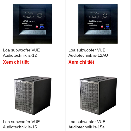
Loa subwoofer VUE
Loa subwoofer VUE
Audiotechnik is-12
Audiotechnik is-12AU
Xem chi tiết
Xem chi tiết
Loa subwoofer VUE
Loa subwoofer VUE
Audiotechnik is-15
Audiotechnik is-15a