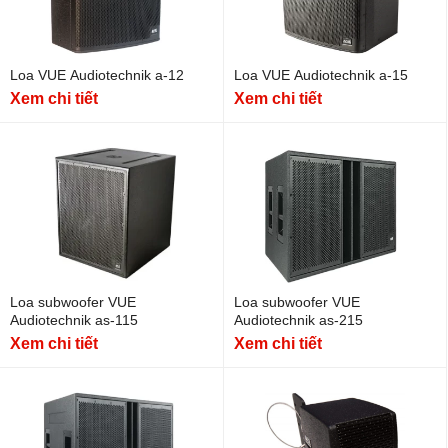
Loa VUE Audiotechnik a-12
Loa VUE Audiotechnik a-15
Xem chi tiết
Xem chi tiết
Loa subwoofer VUE
Loa subwoofer VUE
Audiotechnik as-115
Audiotechnik as-215
Xem chi tiết
Xem chi tiết