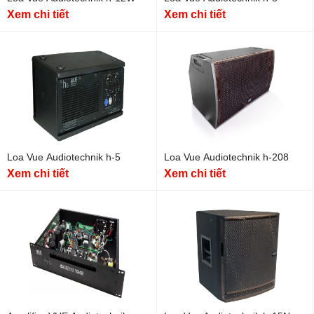
Xem chi tiết
Xem chi tiết
Loa Vue Audiotechnik h-5
Loa Vue Audiotechnik h-208
Xem chi tiết
Xem chi tiết