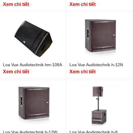
Xem chi tiết
Xem chi tiết
Loa Vue Audiotechnik hm-108A
Loa Vue Audiotechnik h-12N
Xem chi tiết
Xem chi tiết
Loa Vue Audiotechnik h-12W
Loa Vue Audiotechnik h-8