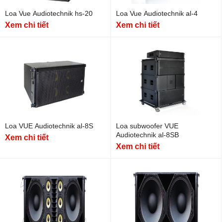
Loa Vue Audiotechnik hs-20
Loa Vue Audiotechnik al-4
Xem chi tiết
Xem chi tiết
Loa VUE Audiotechnik al-8S
Loa subwoofer VUE
Audiotechnik al-8SB
Xem chi tiết
Xem chi tiết