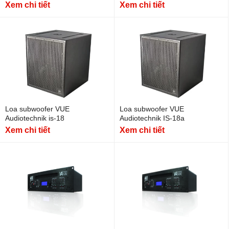
Xem chi tiết
Xem chi tiết
Loa subwoofer VUE
Loa subwoofer VUE
Audiotechnik is-18
Audiotechnik IS-18a
Xem chi tiết
Xem chi tiết