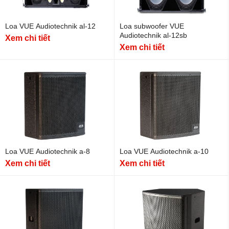
Loa VUE Audiotechnik al-12
Loa subwoofer VUE
Audiotechnik al-12sb
Xem chi tiết
Xem chi tiết
Loa VUE Audiotechnik a-8
Loa VUE Audiotechnik a-10
Xem chi tiết
Xem chi tiết