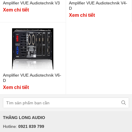
Amplifier VUE Audiotechnik V3
Amplifier VUE Audiotechnik V4-
D
Xem chi tiết
Xem chi tiết
Amplifier VUE Audiotechnik V6-
D
Xem chi tiết
THĂNG LONG AUDIO
Hotline:
0921 839 799