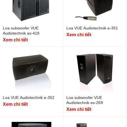
Loa subwoofer VUE
Loa VUE Audiotechnik e-351
Audiotechnik as-418
Xem chi tiết
Xem chi tiết
Loa VUE Audiotechnik e-352
Loa subwoofer VUE
Audiotechnik es-269
Xem chi tiết
Xem chi tiết