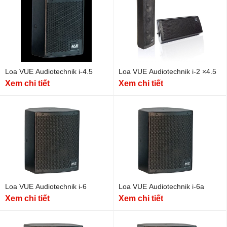
Loa VUE Audiotechnik i-4.5
Loa VUE Audiotechnik i-2 ×4.5
Xem chi tiết
Xem chi tiết
Loa VUE Audiotechnik i-6
Loa VUE Audiotechnik i-6a
Xem chi tiết
Xem chi tiết