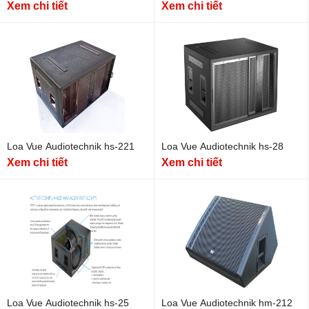
Xem chi tiết
Xem chi tiết
Loa Vue Audiotechnik hs-221
Loa Vue Audiotechnik hs-28
Xem chi tiết
Xem chi tiết
Loa Vue Audiotechnik hs-25
Loa Vue Audiotechnik hm-212