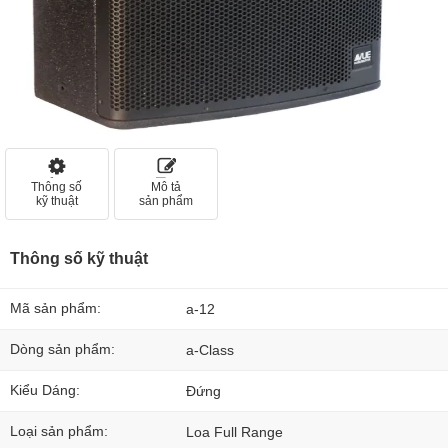
Thông số
Mô tả
kỹ thuật
sản phẩm
Thông số kỹ thuật
Mã sản phẩm:
a-12
Dòng sản phẩm:
a-Class
Kiểu Dáng:
Đứng
Loại sản phẩm:
Loa Full Range