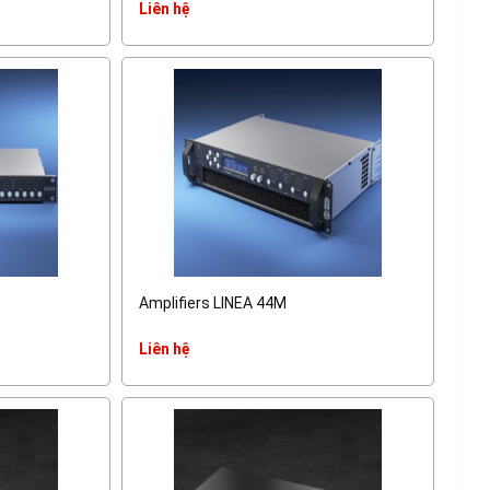
Liên hệ
Amplifiers LINEA 44M
Liên hệ