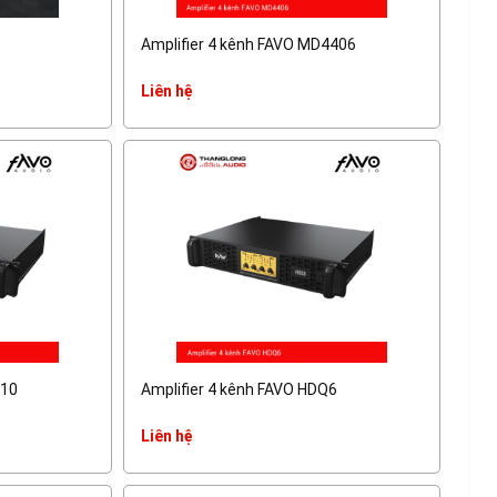
Amplifier 4 kênh FAVO MD4406
Liên hệ
Q10
Amplifier 4 kênh FAVO HDQ6
Liên hệ