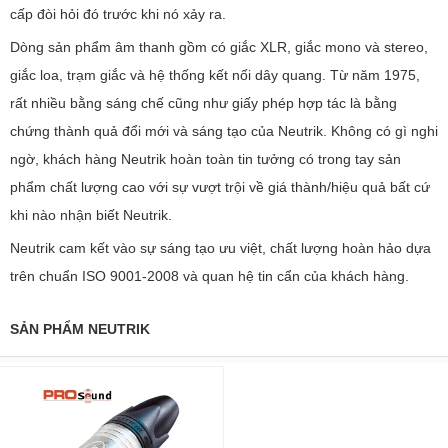
cấp đòi hỏi đó trước khi nó xảy ra.
Dòng sản phẩm âm thanh gồm có giắc XLR, giắc mono và stereo,
giắc loa, trạm giắc và hệ thống kết nối dây quang. Từ năm 1975,
rất nhiều bằng sáng chế cũng như giấy phép hợp tác là bằng
chứng thành quả đổi mới và sáng tạo của Neutrik. Không có gì nghi
ngờ, khách hàng Neutrik hoàn toàn tin tưởng có trong tay sản
phẩm chất lượng cao với sự vượt trội về giá thành/hiệu quả bất cứ
khi nào nhận biết Neutrik.
Neutrik cam kết vào sự sáng tạo ưu việt, chất lượng hoàn hảo dựa
trên chuẩn ISO 9001-2008 và quan hệ tin cẩn của khách hàng.
SẢN PHẨM NEUTRIK