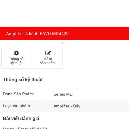
Thông số
Mô tả
kỹ thuật
sản phẩm
Thông số kỹ thuật
Dòng Sản Phẩm:
Series MD
Loại sản phẩm:
Amplifier - Đẩy
Bài viết đánh giá