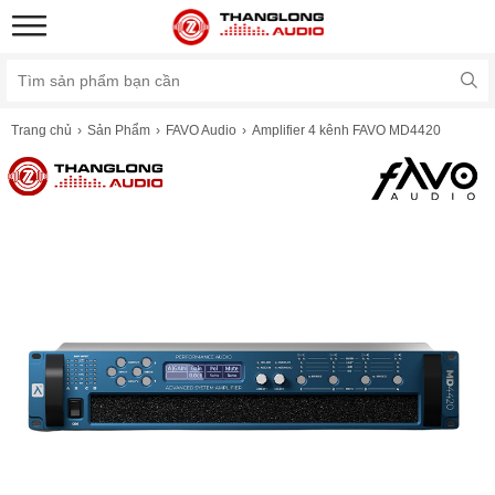
Trang chủ
Sản Phẩm
FAVO Audio
Amplifier 4 kênh FAVO MD4420