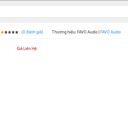
|
(0 đánh giá)
Thương hiệu: FAVO Audio |
FAVO Audio
Giá Liên Hệ