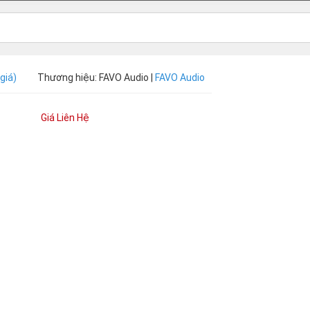
giá)
Thương hiệu: FAVO Audio |
FAVO Audio
Giá Liên Hệ