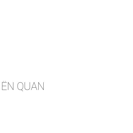
IÊN QUAN