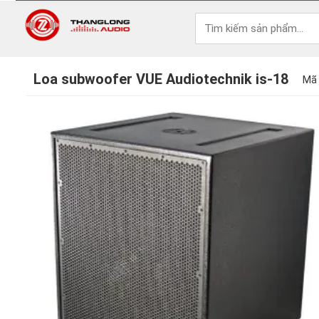
Loa subwoofer VUE Audiotechnik is-18
Mã 