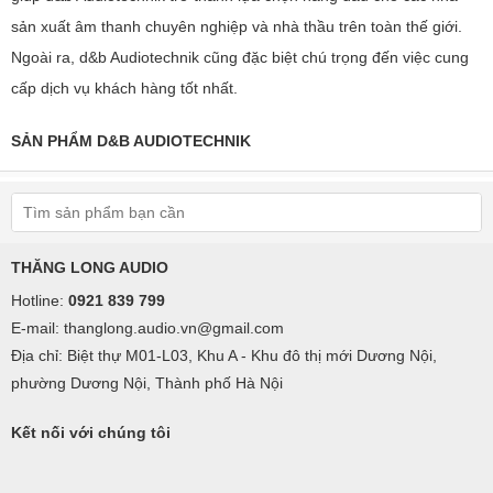
sản xuất âm thanh chuyên nghiệp và nhà thầu trên toàn thế giới.
Ngoài ra, d&b Audiotechnik cũng đặc biệt chú trọng đến việc cung
cấp dịch vụ khách hàng tốt nhất.
SẢN PHẨM D&B AUDIOTECHNIK
THĂNG LONG AUDIO
Hotline:
0921 839 799
E-mail: thanglong.audio.vn@gmail.com
Địa chỉ: Biệt thự M01-L03, Khu A - Khu đô thị mới Dương Nội,
phường Dương Nội, Thành phố Hà Nội
Kết nối với chúng tôi