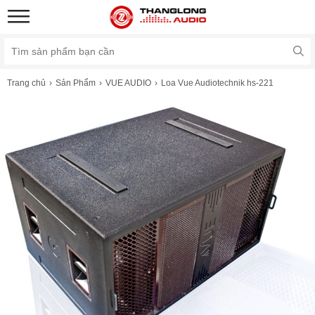
Trang chủ
Sản Phẩm
VUE AUDIO
Loa Vue Audiotechnik hs-221