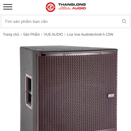
Trang chủ
Sản Phẩm
VUE AUDIO
Loa Vue Audiotechnik h-15W