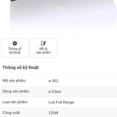
Thông số
Mô tả
kỹ thuật
sản phẩm
Thông số kỹ thuật
Mã sản phẩm:
e-352
Dòng sản phẩm:
e-Class
Loại sản phẩm:
Loa Full Range
Công suất:
120W