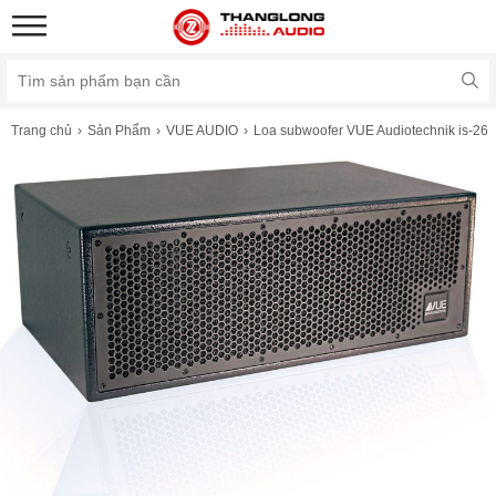
Trang chủ
Sản Phẩm
VUE AUDIO
Loa subwoofer VUE Audiotechnik is-26