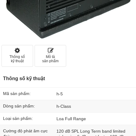
Thông số
Mô tả
kỹ thuật
sản phẩm
Thông số kỹ thuật
Mã sản phẩm:
h-5
Dòng sản phẩm:
h-Class
Loại sản phẩm:
Loa Full Range
Cường độ phát âm cực
120 dB SPL Long Term band limited