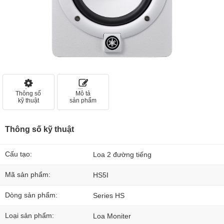
Thông số
Mô tả
kỹ thuật
sản phẩm
Thông số kỹ thuật
Cấu tạo:
Loa 2 đường tiếng
Mã sản phẩm:
HS5I
Dòng sản phẩm:
Series HS
Loại sản phẩm:
Loa Moniter