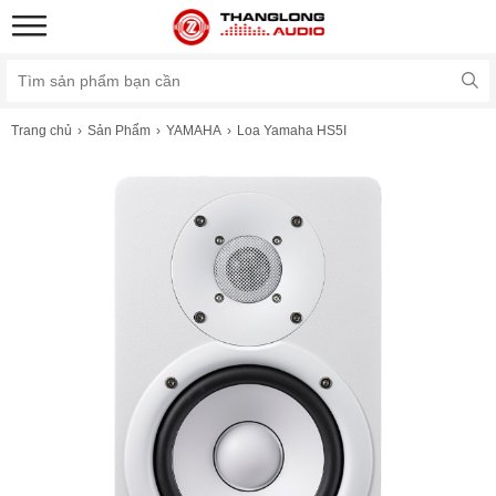
Trang chủ
Sản Phẩm
YAMAHA
Loa Yamaha HS5I