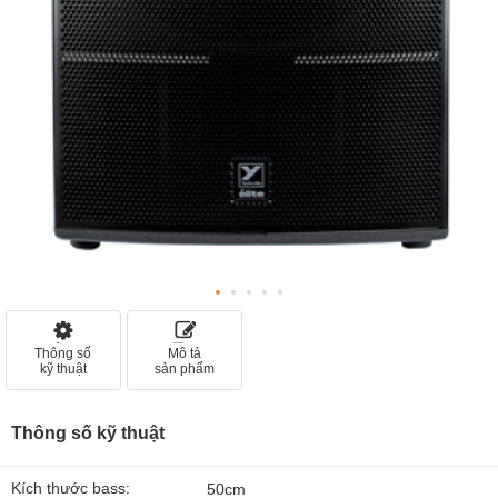
Thông số
Mô tả
kỹ thuật
sản phẩm
Thông số kỹ thuật
Kích thước bass:
50cm