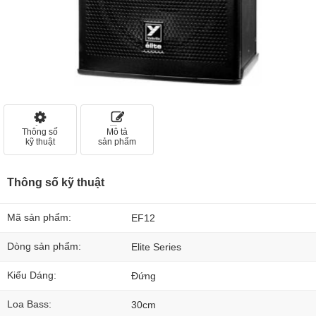
Thông số
Mô tả
kỹ thuật
sản phẩm
Thông số kỹ thuật
Mã sản phẩm:
EF12
Dòng sản phẩm:
Elite Series
Kiểu Dáng:
Đứng
Loa Bass:
30cm