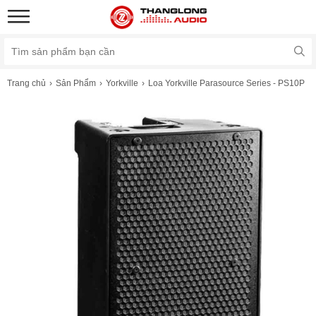
Trang chủ
Sản Phẩm
Yorkville
Loa Yorkville Parasource Series - PS10P