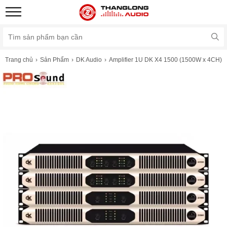
Trang chủ
Sản Phẩm
DK Audio
Amplifier 1U DK X4 1500 (1500W x 4CH)