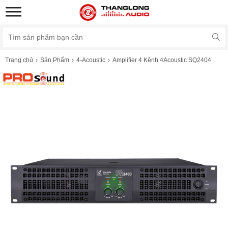
Trang chủ
Sản Phẩm
4-Acoustic
Amplifier 4 Kênh 4Acoustic SQ2404