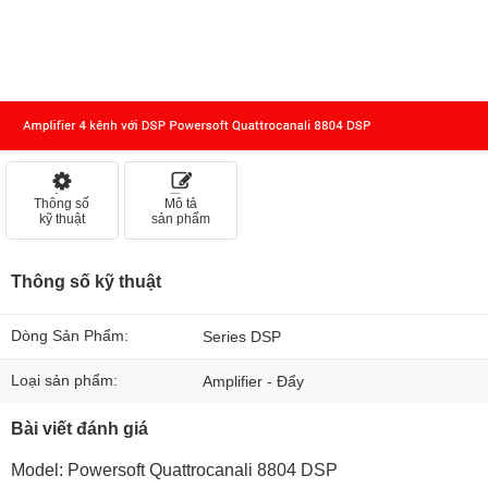
Thông số
Mô tả
kỹ thuật
sản phẩm
Thông số kỹ thuật
Dòng Sản Phẩm:
Series DSP
Loại sản phẩm:
Amplifier - Đẩy
Bài viết đánh giá
Model: Powersoft Quattrocanali 8804 DSP