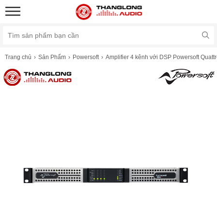
Trang chủ
Sản Phẩm
Powersoft
Amplifier 4 kênh với DSP Powersoft Quat