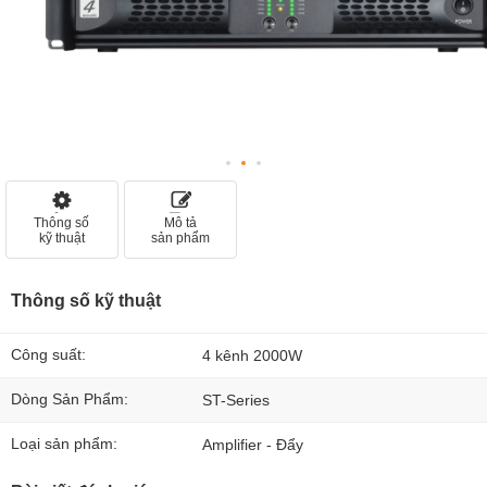
Thông số
Mô tả
kỹ thuật
sản phẩm
Thông số kỹ thuật
Công suất:
4 kênh 2000W
Dòng Sản Phẩm:
ST-Series
Loại sản phẩm:
Amplifier - Đẩy