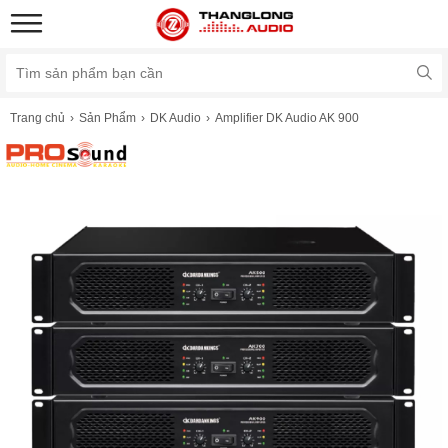
Trang chủ
Sản Phẩm
DK Audio
Amplifier DK Audio AK 900