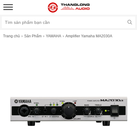
Trang chủ
Sản Phẩm
YAMAHA
Amplifier Yamaha MA2030A