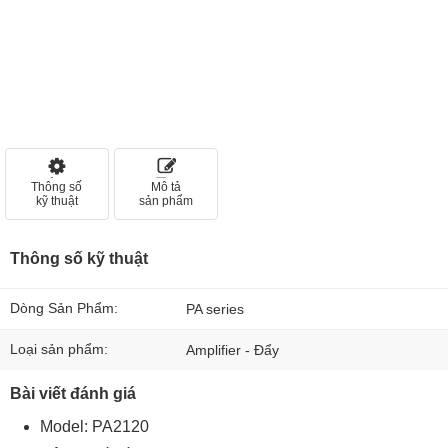
Thông số
Mô tả
kỹ thuật
sản phẩm
Thông số kỹ thuật
Dòng Sản Phẩm:
PA series
Loại sản phẩm:
Amplifier - Đẩy
Bài viết đánh giá
Model: PA2120