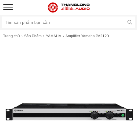
Trang chủ
Sản Phẩm
YAMAHA
Amplifier Yamaha PA2120