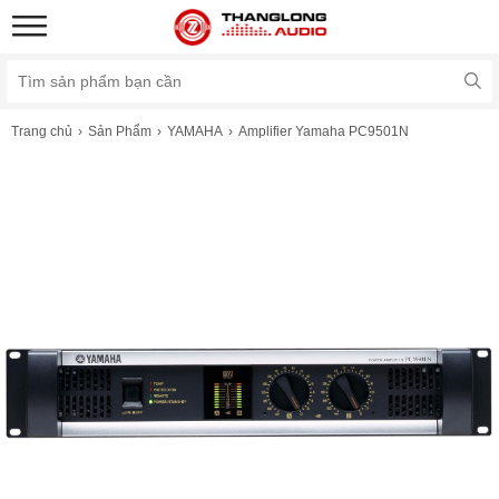
Trang chủ
Sản Phẩm
YAMAHA
Amplifier Yamaha PC9501N