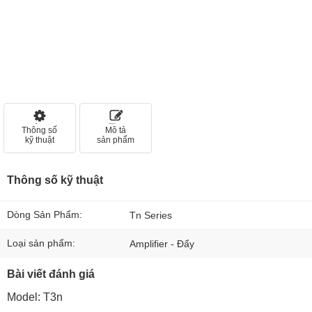
Thông số
Mô tả
kỹ thuật
sản phẩm
Thông số kỹ thuật
Dòng Sản Phẩm:
Tn Series
Loại sản phẩm:
Amplifier - Đẩy
Bài viết đánh giá
Model: T3n