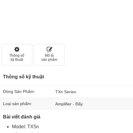
Thông số
Mô tả
kỹ thuật
sản phẩm
Thông số kỹ thuật
Dòng Sản Phẩm:
TXn Series
Loại sản phẩm:
Amplifier - Đẩy
Bài viết đánh giá
Model: TX5n