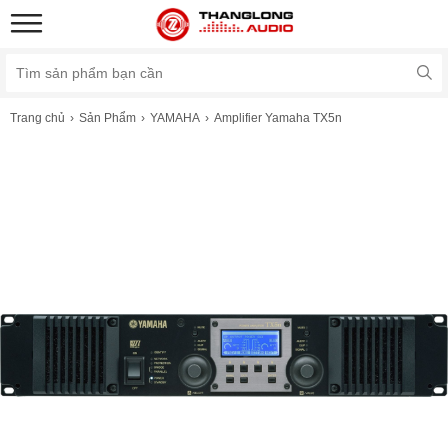
Trang chủ
Sản Phẩm
YAMAHA
Amplifier Yamaha TX5n