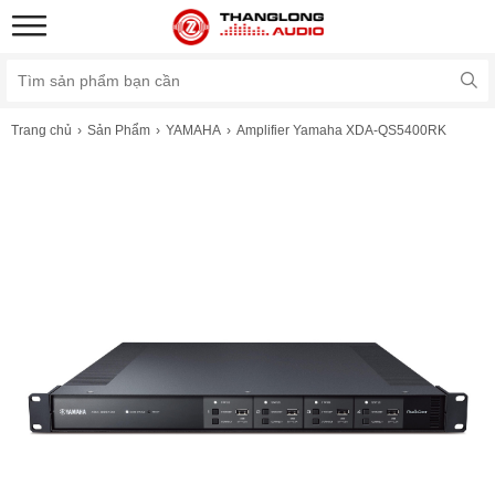
Trang chủ
Sản Phẩm
YAMAHA
Amplifier Yamaha XDA-QS5400RK