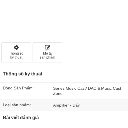
Thông số
Mô tả
kỹ thuật
sản phẩm
Thông số kỹ thuật
Dòng Sản Phẩm:
Series Music Cast/ DAC & Music Cast
Zone
Loại sản phẩm:
Amplifier - Đẩy
Bài viết đánh giá