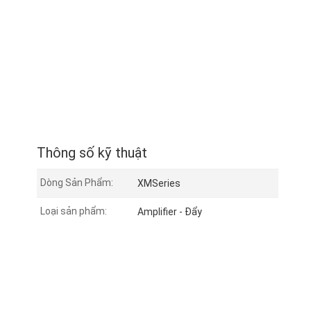
Thông số kỹ thuật
Dòng Sản Phẩm:
XMSeries
Loại sản phẩm:
Amplifier - Đẩy