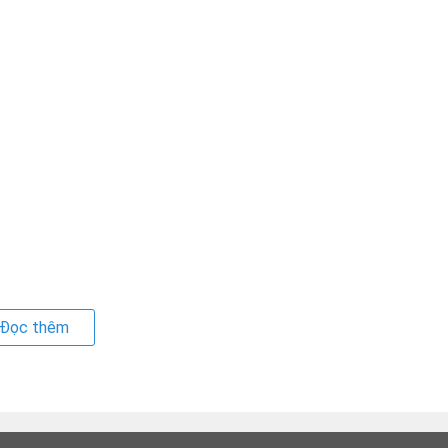
Đọc thêm