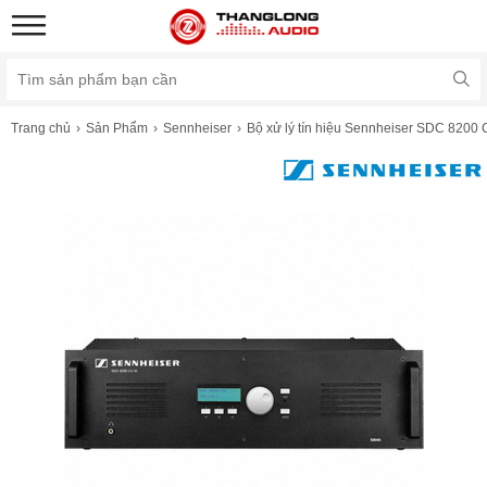
Trang chủ
Sản Phẩm
Sennheiser
Bộ xử lý tín hiệu Sennheiser SDC 8200