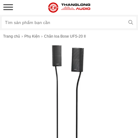
Trang chủ
Phụ Kiện
Chân loa Bose UFS-20 II