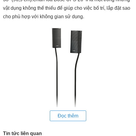
vật dụng không thể thiếu để giúp cho việc bố trí, lắp đặt sao
cho phù hợp với không gian sử dụng.
Đọc thêm
Tin tức liên quan