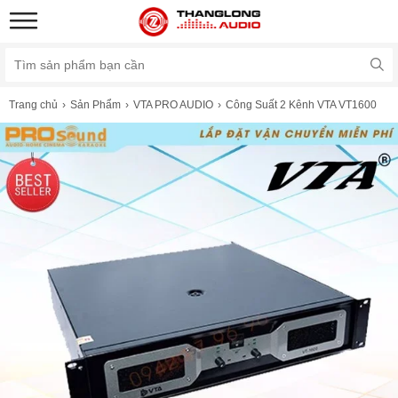
Trang chủ
Sản Phẩm
VTA PRO AUDIO
Công Suất 2 Kênh VTA VT1600