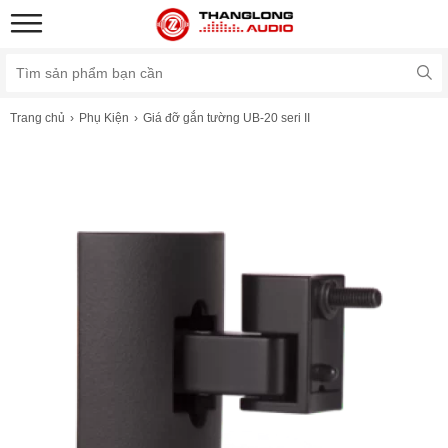
Trang chủ
Phụ Kiện
Giá đỡ gắn tường UB-20 seri II