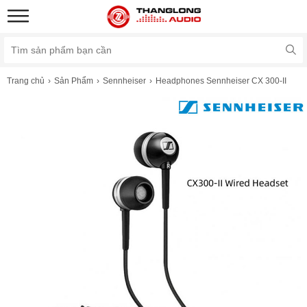
Trang chủ
Sản Phẩm
Sennheiser
Headphones Sennheiser CX 300-II