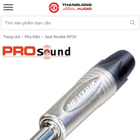
Trang chủ
Phụ Kiện
Jack Neutrik NP3X