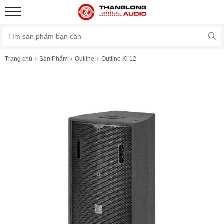
Trang chủ
Sản Phẩm
Outline
Outline Ki 12