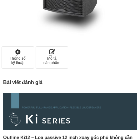
Thông số
Mô tả
kỹ thuật
sản phẩm
Bài viết đánh giá
Outline Ki12 – Loa passive 12 inch xoay góc phủ không cần