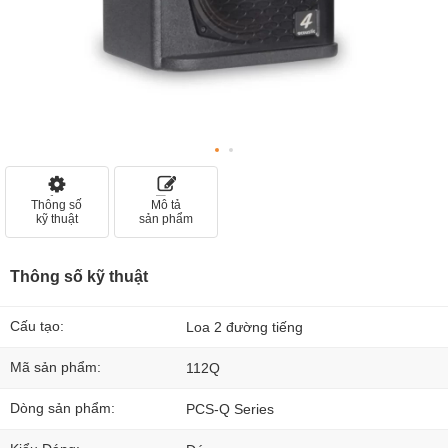
Thông số
Mô tả
kỹ thuật
sản phẩm
Thông số kỹ thuật
Cấu tạo:
Loa 2 đường tiếng
Mã sản phẩm:
112Q
Dòng sản phẩm:
PCS-Q Series