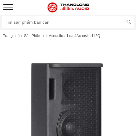
Trang chủ
Sản Phẩm
4-Acoustic
Loa 4Acoustic 112Q