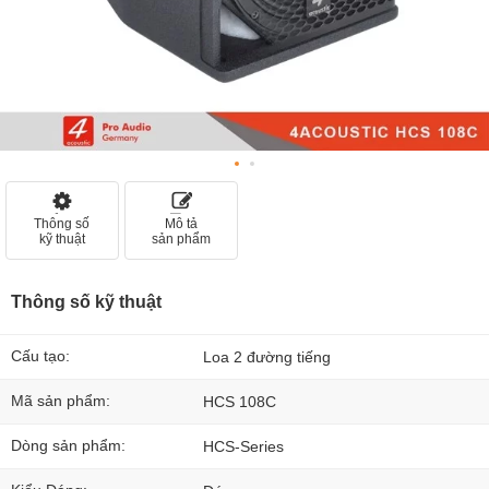
Thông số
Mô tả
kỹ thuật
sản phẩm
Thông số kỹ thuật
Cấu tạo:
Loa 2 đường tiếng
Mã sản phẩm:
HCS 108C
Dòng sản phẩm:
HCS-Series