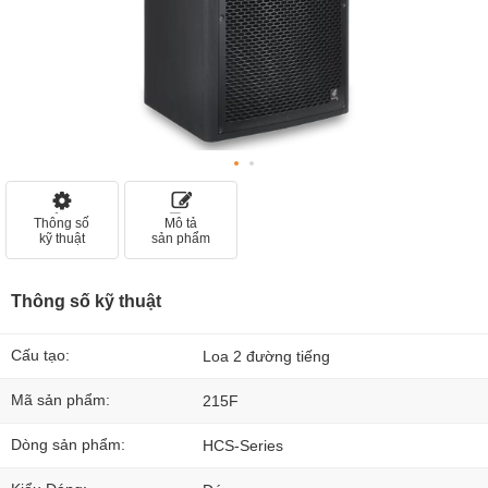
Thông số
Mô tả
kỹ thuật
sản phẩm
Thông số kỹ thuật
Cấu tạo:
Loa 2 đường tiếng
Mã sản phẩm:
215F
Dòng sản phẩm:
HCS-Series