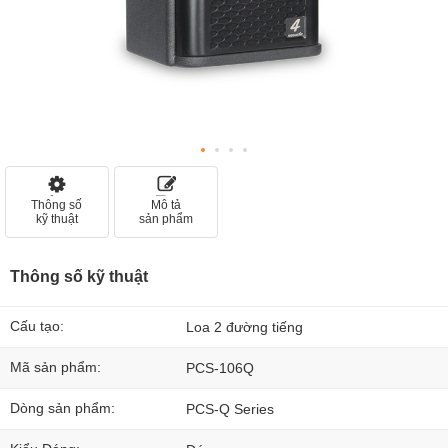
Thông số
Mô tả
kỹ thuật
sản phẩm
Thông số kỹ thuật
Cấu tạo:
Loa 2 đường tiếng
Mã sản phẩm:
PCS-106Q
Dòng sản phẩm:
PCS-Q Series